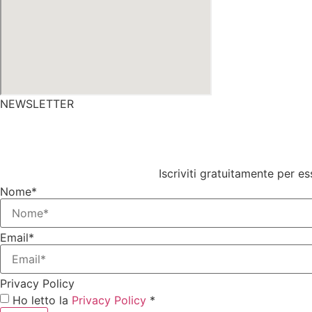
NEWSLETTER
Iscriviti gratuitamente per es
Nome*
Email*
Privacy Policy
Ho letto la
Privacy Policy
*