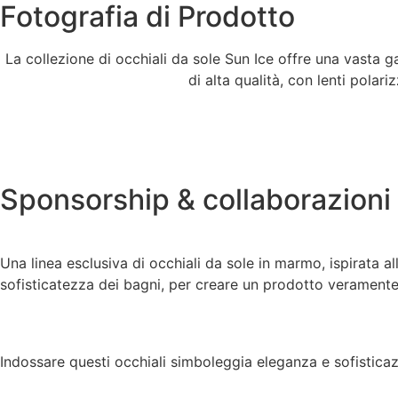
Fotografia di Prodotto
La collezione di occhiali da sole Sun Ice offre una vasta ga
di alta qualità, con lenti polar
Sponsorship & collaborazioni
Una linea esclusiva di occhiali da sole in marmo, ispirata al
sofisticatezza dei bagni, per creare un prodotto veramente
Indossare questi occhiali simboleggia eleganza e sofisticazi