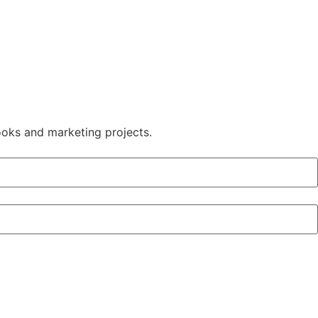
ooks and marketing projects.