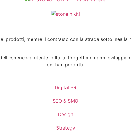
ei prodotti, mentre il contrasto con la strada sottolinea la 
dell'esperienza utente in Italia. Progettiamo app, sviluppia
dei tuoi prodotti.
Digital PR
SEO & SMO
Design
Strategy