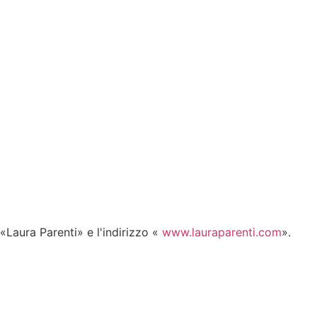
 «Laura Parenti» e l'indirizzo «
www.lauraparenti.com
».