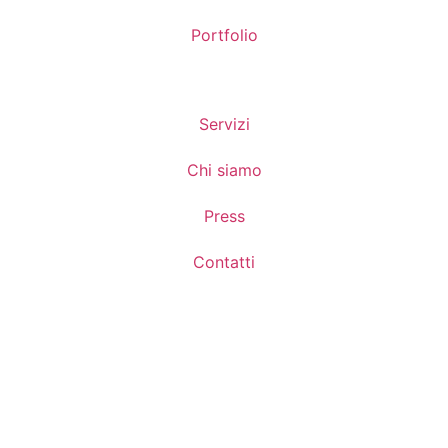
Portfolio
Servizi
Chi siamo
Press
Contatti