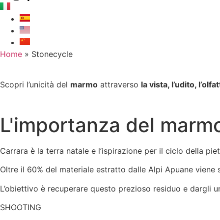
Home
»
Stonecycle
Scopri l’unicità del
marmo
attraverso
la vista, l’udito, l’olfa
L'importanza del marmo
Carrara è la terra natale e l’ispirazione per il ciclo della piet
Oltre il 60% del materiale estratto dalle Alpi Apuane viene 
L’obiettivo è recuperare questo prezioso residuo e dargli 
SHOOTING