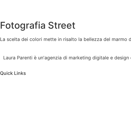
Fotografia Street
La scelta dei colori mette in risalto la bellezza del marmo d
Laura Parenti è un'agenzia di marketing digitale e design 
Quick Links