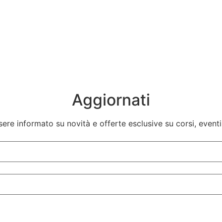
Aggiornati
sere informato su novità e offerte esclusive su corsi, eventi,