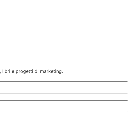
 libri e progetti di marketing.