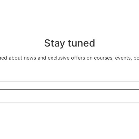
Stay tuned
rmed about news and exclusive offers on courses, events, b