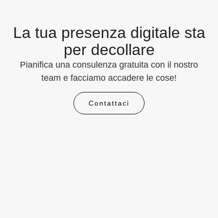
La tua presenza digitale sta
per decollare
Pianifica una consulenza gratuita con il nostro
team e facciamo accadere le cose!
Contattaci