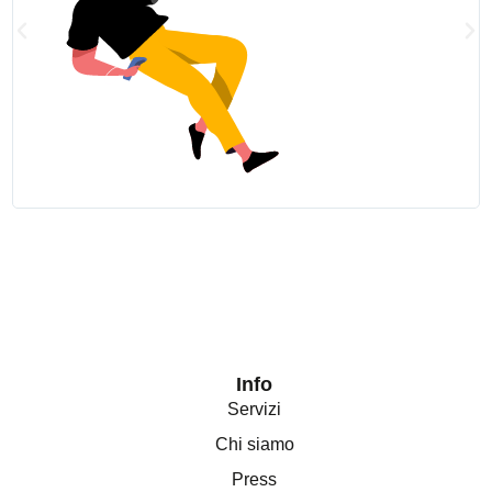
Info
Servizi
Chi siamo
Press