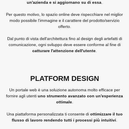
un'azienda e si aggiornano su di essa
.
Per questo motivo, lo spazio online deve rispecchiare nel miglior
modo possibile l'immagine e il carattere del prodotto/servizio
offerto.
Dal punto di vista dell'architettura fino al design degli artefatti di
comunicazione, ogni sviluppo deve essere conforme al fine di
catturare l'attenzione dell'utente
.
PLATFORM DESIGN
Un portale web è una soluzione autonoma molto efficace per
fornire agli utenti
uno strumento avanzato con un'esperienza
ottimale
.
Una piattaforma personalizzata ti consente di
ottimizzare il tuo
flusso di lavoro rendendo tutti i processi più intuitivi
.