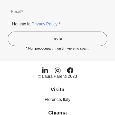
Ho letto la
Privacy Policy
*
Invia
* Non preoccuparti, non ti invieremo spam.
© Laura Parenti 2023
Visita
Florence, Italy
Chiama