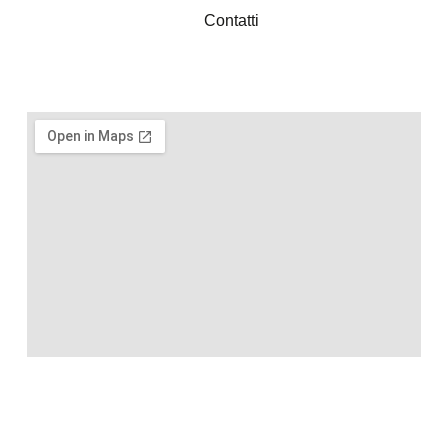
Contatti