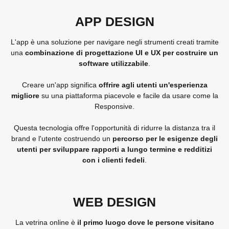
APP DESIGN
L'app è una soluzione per navigare negli strumenti creati tramite
una
combinazione di progettazione UI e UX per costruire un
software utilizzabile
.
Creare un'app significa
offrire agli utenti un'esperienza
migliore
su una piattaforma piacevole e facile da usare come la
Responsive.
Questa tecnologia offre l'opportunità di ridurre la distanza tra il
brand e l'utente costruendo un
percorso per le esigenze degli
utenti per sviluppare rapporti a lungo termine e redditizi
con i clienti fedeli
.
WEB DESIGN
La vetrina online è
il primo luogo dove le persone visitano