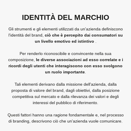
IDENTITÀ DEL MARCHIO
Gli strumenti e gli elementi utilizzati da un'azienda definiscono
l'identità del brand,
ciò che è percepito dai consumatori su
un livello emotivo ed istintivo
.
Per renderlo riconoscibile e convincente nella sua
composizione,
le diverse associazioni ad esso correlate e i
ricordi degli utenti che interagiscono con esso svolgono
un ruolo importante
.
Tali elementi derivano dalla missione dell'azienda, dalla
proposta di valore del brand, dagli obiettivi, dalla posizione
competitiva sul mercato e dalla rilevanza dei valori e degli
interessi del pubblico di riferimento.
Questi fattori hanno una ragione fondamentale e, nel processo
di branding, descrivono ciò che un'azienda vuole comunicare.