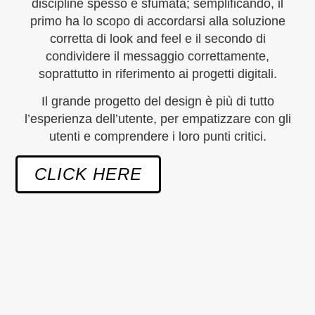
discipline spesso è sfumata; semplificando, il
primo ha lo scopo di accordarsi alla
soluzione
corretta di look and feel
e
il secondo di
condividere il messaggio correttamente
,
soprattutto in riferimento ai progetti digitali.
Il grande progetto del design è più di tutto
l’esperienza dell’utente, per
empatizzare con gli
utenti e comprendere i loro punti critici
.
CLICK HERE