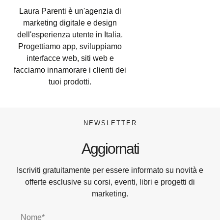
Laura Parenti è un'agenzia di
marketing digitale e design
dell'esperienza utente in Italia.
Progettiamo app, sviluppiamo
interfacce web, siti web e
facciamo innamorare i clienti dei
tuoi prodotti.
NEWSLETTER
Aggiornati
Iscriviti gratuitamente per essere informato su novità e
offerte esclusive su corsi, eventi, libri e progetti di
marketing.