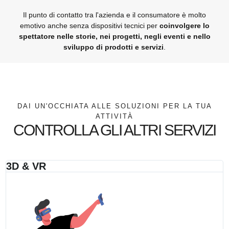
Il punto di contatto tra l'azienda e il consumatore è molto
emotivo anche senza dispositivi tecnici per
coinvolgere lo
spettatore nelle storie, nei progetti, negli eventi e nello
sviluppo di prodotti e servizi
.
DAI UN'OCCHIATA ALLE SOLUZIONI PER LA TUA
ATTIVITÀ
CONTROLLA GLI ALTRI SERVIZI
3D & VR