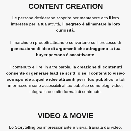
CONTENT CREATION
Le persone desiderano scoprire per mantenere alto il loro
interesse per la tua attività,
il segreto è alimentare la loro
curiosità
.
Il marchio e i prodotti attirano e convertono se il processo di
generazione di idee di argomenti che attraggono la tua
buyer persona è accattivante
.
Il contenuto è il re, in altre parole,
la creazione di contenuti
consente di generare lead se scritti o se il contenuto visivo
corrisponde a quelle idee attraenti per il tuo pubblico
, e tali
informazioni sono accessibili al tuo pubblico come blog, video,
infografiche o altri formati di contenuto.
VIDEO & MOVIE
Lo Storytelling più impressionante è visiva, trainata dai video.